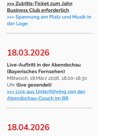
>>> Zutritts-Ticket zum Jahn
Business Club erforderlich
>>> Spannung am Platz und Musik in
der Loge​
18.03.2026
Live-Auftritt in der Abendschau
(Bayerisches Fernsehen)
Mittwoch, 18.März 2026,
18.00-18.30
Uhr
(live gesendet)
>>> Live aus Unterföhring von der
Abendschau-Couch im BR
18.04.2026