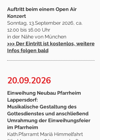
Auftritt beim einem Open Air
Konzert
Sonntag, 13.September 2026, ca.
12.00 bis 16.00 Uhr
in der Nähe von München
>>> Der Eintritt ist kostenlos, weitere
Infos folgen bald
20.09.2026
Einweihung Neubau Pfarrheim
Lappersdorf:
Musikalische Gestaltung des
Gottesdienstes und anschließend
Umrahmung der Einweihungsfeier
im Pfarrheim
Kath.Pfarramt Mariä Himmelfahrt