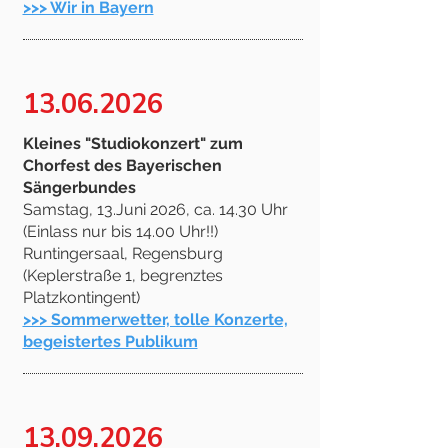
>>> Wir in Bayern
13.06.2026
Kleines "Studiokonzert" zum
Chorfest des Bayerischen
Sängerbundes
Samstag, 13.Juni 2026, ca. 14.30 Uhr
(Einlass nur bis 14.00 Uhr!!)
Runtingersaal, Regensburg
(Keplerstraße 1, begrenztes
Platzkontingent)
>>> Sommerwetter, tolle Konzerte,
begeistertes Publikum
13.09.2026