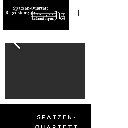
SPATZEN-
QUARTETT