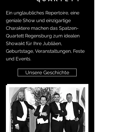
Ein unglaubliches Repertoire, eine
geniale Show und einzigartige
Charaktere machen das Spatzen-
Quartett Regensburg zum idealen
Showakt für Ihre Jubliäen,
Geburtstage, Veranstaltungen, Feste
und Events.
Unsere Geschichte