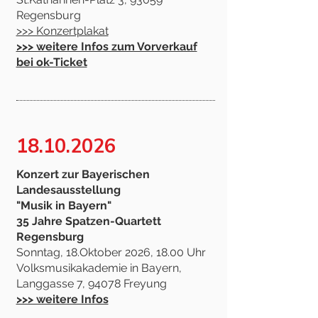
Regensburg
>>> Konzertplakat
>>> weitere Infos zum Vorverkauf
bei ok-Ticket
18.10.2026
Konzert zur Bayerischen
Landesausstellung
"Musik in Bayern"
35 Jahre Spatzen-Quartett
Regensburg
Sonntag, 18.Oktober 2026, 18.00 Uhr
Volksmusikakademie in Bayern,
Langgasse 7, 94078 Freyung
>>> weitere Infos