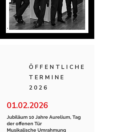
ÖFFENTLICHE
TERMINE
2026
01.02.2026
Jubiläum 10 Jahre Aurelium, Tag
der offenen Tür
Musikalische Umrahmung