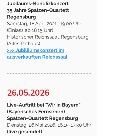
Jubiläums-Benefizkonzert
35 Jahre Spatzen-Quartett
Regensburg
Samstag, 18.April 2026, 19.00 Uhr
(Einlass ab 18.15 Uhr)
Historischer Reichssaal, Regensburg
(Altes Rathaus)
>>> Jubiläumskonzert im
ausverkauften Reichssaal
26.05.2026
Live-Auftritt bei "Wir in Bayern"
(Bayerisches Fernsehen)
Spatzen-Quartett Regensburg
Dienstag, 26.Mai 2026,
16.15-17.30
Uhr
(live gesendet)