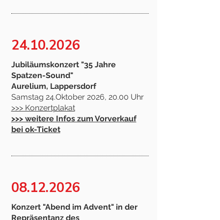
24.10.2026
Jubiläumskonzert "35 Jahre
Spatzen-Sound"
Aurelium, Lappersdorf
Samstag 24.Oktober 2026, 20.00 Uhr
>>> Konzertplakat
>>> weitere Infos zum Vorverkauf
bei ok-Ticket
08.12.2026
Konzert "Abend im Advent" in der
Repräsentanz des